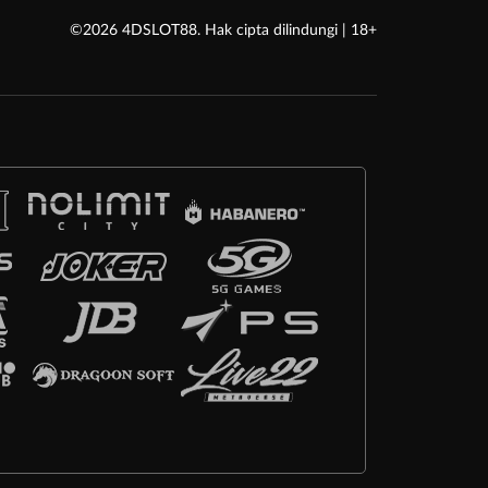
©2026 4DSLOT88. Hak cipta dilindungi | 18+