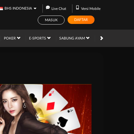
BHS INDONESIA
Live Chat
Versi Mobile
DAFTAR
MASUK
PROMOSI
POKER
E-SPORTS
SABUNG AYAM