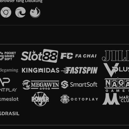
Browser Yang Didukung