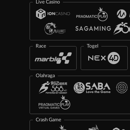
Live Casino
Race
Togel
Olahraga
Crash Game