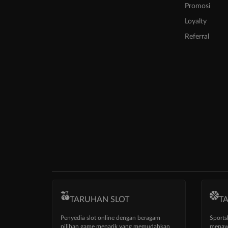
Promosi
Loyalty
Referral
TARUHAN SLOT
T
Penyedia slot online dengan beragam
Sports
pilihan game menarik yang memudahkan
menawa