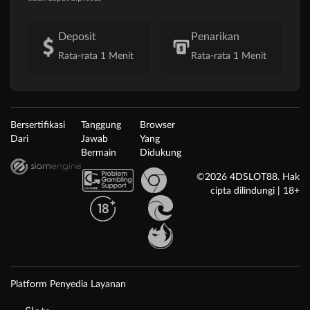
Deposit
Penarikan
Rata-rata 1 Menit
Rata-rata 1 Menit
Bersertifikasi
Tanggung
Browser
Dari
Jawab
Yang
Bermain
Didukung
©2026 4DSLOT88. Hak
cipta dilindungi | 18+
Platform Penyedia Layanan