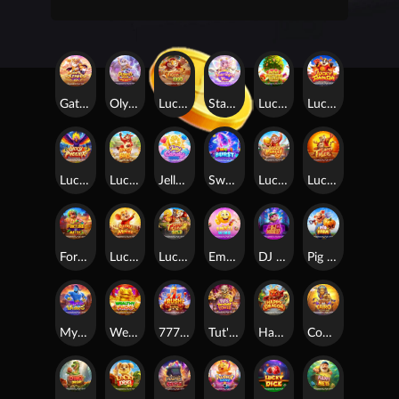
Gates of Olympus POP
Olympus Wins
Lucky Tiger 1000
Starlight Wins
Lucky Fortune Tree
Lucky Panda
Lucky Phoenix
Lucky Bull
Jelly Candy
Sweet Burst
Lucky MonKey
Lucky Tiger
Fortunes of Aztec
Lucky Mouse
Lucky Tiger Gold Ultimate
Emotiwins
DJ Neko
Pig Farm
Mystic Wishes
Wealthy Frog
777 Rush
Tut's Treasure Tower
Happy Dragon
Code of Cairo