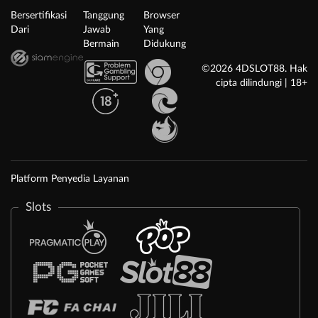
Bersertifikasi
Tanggung
Browser
Dari
Jawab
Yang
Bermain
Didukung
©2026 4DSLOT88. Hak
cipta dilindungi | 18+
Platform Penyedia Layanan
Slots