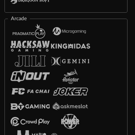
Arcade