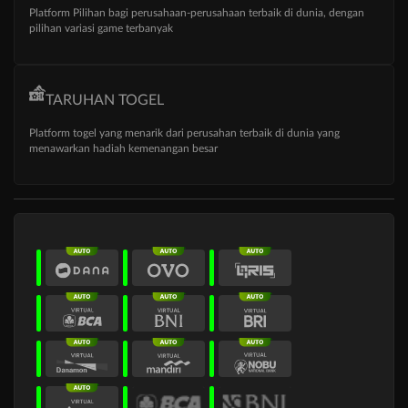
Platform Pilihan bagi perusahaan-perusahaan terbaik di dunia, dengan
pilihan variasi game terbanyak
TARUHAN TOGEL
Platform togel yang menarik dari perusahan terbaik di dunia yang
menawarkan hadiah kemenangan besar