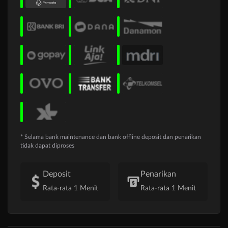
* Selama bank maintenance dan bank offline deposit dan penarikan
tidak dapat diproses
Deposit
Penarikan
Rata-rata 1 Menit
Rata-rata 1 Menit