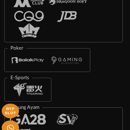
Poker
E-Sports
Sabung Ayam