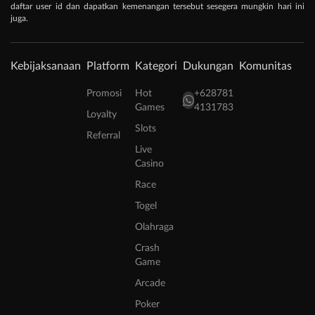
daftar user id dan dapatkan kemenangan tersebut sesegera mungkin hari ini
juga.
Kebijaksanaan
Platform
Kategori
Dukungan
Komunitas
Promosi
Hot
+628781
Games
4131783
Loyalty
Slots
Referral
Live
Casino
Race
Togel
Olahraga
Crash
Game
Arcade
Poker