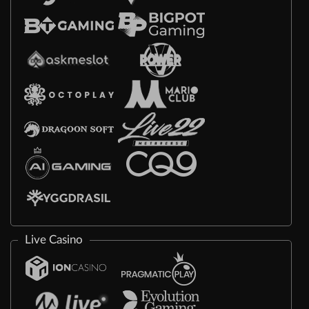
Live Casino