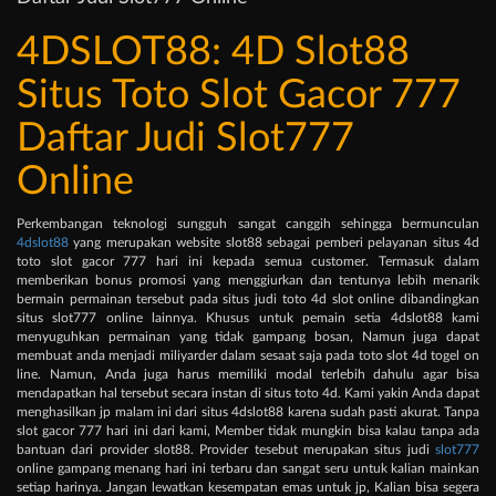
4DSLOT88: 4D Slot88
Situs Toto Slot Gacor 777
Daftar Judi Slot777
Online
Perkembangan teknologi sungguh sangat canggih sehingga bermunculan
4dslot88
yang merupakan website slot88 sebagai pemberi pelayanan situs 4d
toto slot gacor 777 hari ini kepada semua customer. Termasuk dalam
memberikan bonus promosi yang menggiurkan dan tentunya lebih menarik
bermain permainan tersebut pada situs judi toto 4d slot online dibandingkan
situs slot777 online lainnya. Khusus untuk pemain setia 4dslot88 kami
menyuguhkan permainan yang tidak gampang bosan, Namun juga dapat
membuat anda menjadi miliyarder dalam sesaat saja pada toto slot 4d togel on
line. Namun, Anda juga harus memiliki modal terlebih dahulu agar bisa
mendapatkan hal tersebut secara instan di situs toto 4d. Kami yakin Anda dapat
menghasilkan jp malam ini dari situs 4dslot88 karena sudah pasti akurat. Tanpa
slot gacor 777 hari ini dari kami, Member tidak mungkin bisa kalau tanpa ada
bantuan dari provider slot88. Provider tesebut merupakan situs judi
slot777
online gampang menang hari ini terbaru dan sangat seru untuk kalian mainkan
setiap harinya. Jangan lewatkan kesempatan emas untuk jp, Kalian bisa segera