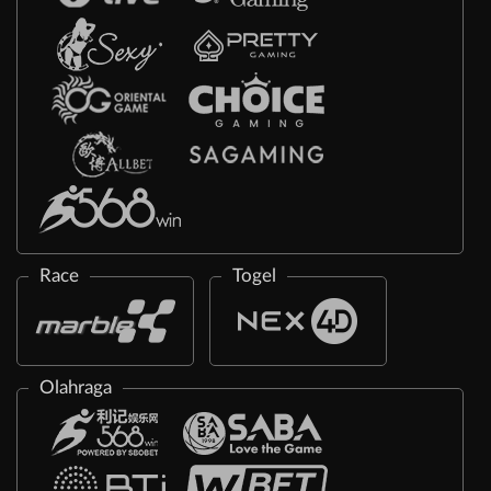
Race
Togel
Olahraga