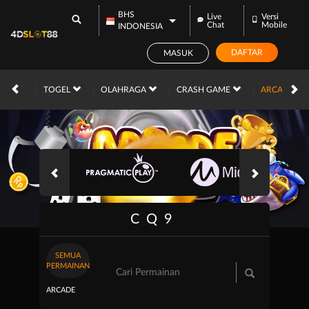
BHS
Live
Versi
Chat
Mobile
INDONESIA
DAFTAR
MASUK
ACE
TOGEL
OLAHRAGA
CRASH GAME
ARCADE
CQ9
SEMUA
PERMAINAN
ARCADE