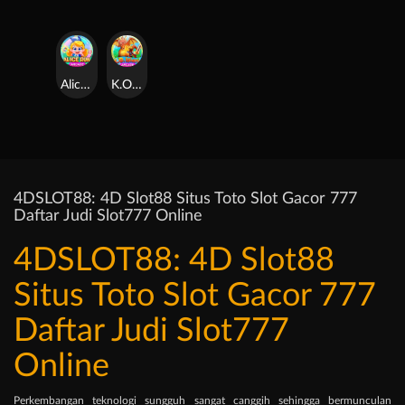
Alice Run
K.O. Island
4DSLOT88: 4D Slot88 Situs Toto Slot Gacor 777
Daftar Judi Slot777 Online
4DSLOT88: 4D Slot88
Situs Toto Slot Gacor 777
Daftar Judi Slot777
Online
Perkembangan teknologi sungguh sangat canggih sehingga bermunculan