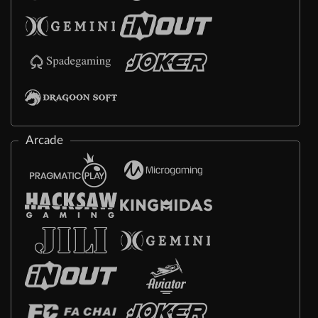
Arcade