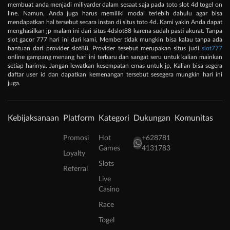
membuat anda menjadi miliyarder dalam sesaat saja pada toto slot 4d togel on
line. Namun, Anda juga harus memiliki modal terlebih dahulu agar bisa
mendapatkan hal tersebut secara instan di situs toto 4d. Kami yakin Anda dapat
menghasilkan jp malam ini dari situs 4dslot88 karena sudah pasti akurat. Tanpa
slot gacor 777 hari ini dari kami, Member tidak mungkin bisa kalau tanpa ada
bantuan dari provider slot88. Provider tesebut merupakan situs judi
slot777
online gampang menang hari ini terbaru dan sangat seru untuk kalian mainkan
setiap harinya. Jangan lewatkan kesempatan emas untuk jp, Kalian bisa segera
daftar user id dan dapatkan kemenangan tersebut sesegera mungkin hari ini
juga.
Kebijaksanaan
Platform
Kategori
Dukungan
Komunitas
Promosi
Hot
+628781
Games
4131783
Loyalty
Slots
Referral
Live
Casino
Race
Togel