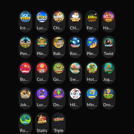
Ice Fish
Lucky Ducky
Chicken Road 2.0
Chicken Road
Forest Arrow
Hamster Run
Penalty Unlimited
Plinko Aztec
Rabbit Road
Rock Paper Scissors
Plinko 1000
Twist
Bubbles
Сoinflip
Goblin-tower
Sweet Keno
Hot-mines
Jogo Do Bicho
Joker Poker
Lucky mines
Double Online
Hilo Joker
Mines
Drop The Billionaire
Robo dice
Stairs
Triple