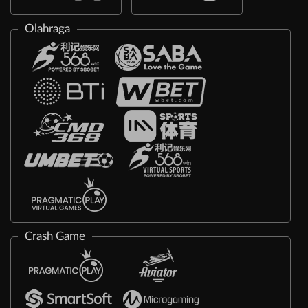
Olahraga
Crash Game