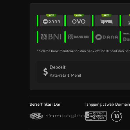
* Selama bank maintenance dan bank offline deposit dan pen
Deposit
Rata-rata 1 Menit
Bersertifikasi Dari
Tanggung Jawab Bermain