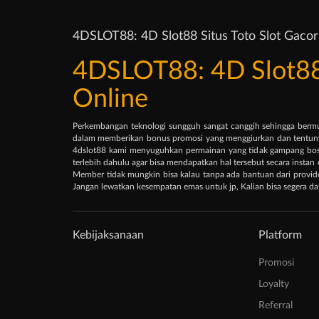
4DSLOT88: 4D Slot88 Situs Toto Slot Gacor
4DSLOT88: 4D Slot88 
Online
Perkembangan teknologi sungguh sangat canggih sehingga ber
dalam memberikan bonus promosi yang menggiurkan dan tentunya l
4dslot88 kami menyuguhkan permainan yang tidak gampang bosan
terlebih dahulu agar bisa mendapatkan hal tersebut secara instan d
Member tidak mungkin bisa kalau tanpa ada bantuan dari provide
Jangan lewatkan kesempatan emas untuk jp, Kalian bisa segera daf
Kebijaksanaan
Platform
Promosi
Loyalty
Referral