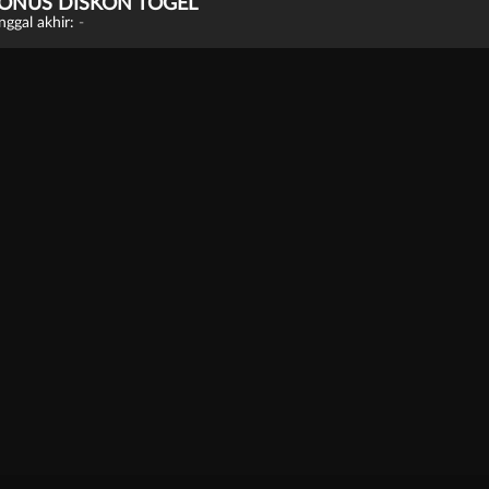
ONUS DISKON TOGEL
nggal akhir:
-