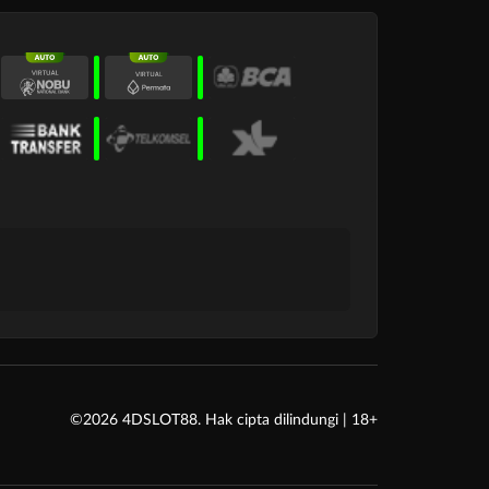
©2026 4DSLOT88. Hak cipta dilindungi | 18+