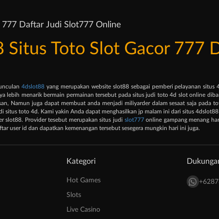
 777 Daftar Judi Slot777 Online
Situs Toto Slot Gacor 777 D
munculan
4dslot88
yang merupakan website slot88 sebagai pemberi pelayanan situs 4
ebih menarik bermain permainan tersebut pada situs judi toto 4d slot online diban
, Namun juga dapat membuat anda menjadi miliyarder dalam sesaat saja pada toto
i situs toto 4d. Kami yakin Anda dapat menghasilkan jp malam ini dari situs 4dslot88 
r slot88. Provider tesebut merupakan situs judi
slot777
online gampang menang hari 
tar user id dan dapatkan kemenangan tersebut sesegera mungkin hari ini juga.
Kategori
Dukunga
Hot Games
+6287
Slots
Live Casino