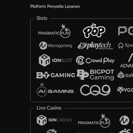
Platform Penyedia Layanan
Slots
Live Casino