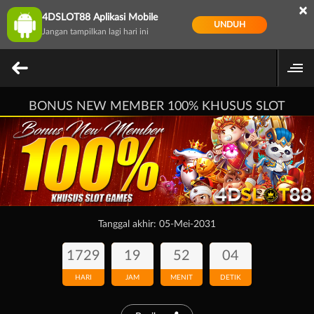
×
4DSLOT88 Aplikasi Mobile
UNDUH
Jangan tampilkan lagi hari ini
BONUS NEW MEMBER 100% KHUSUS SLOT
Tanggal akhir: 05-Mei-2031
1729
19
52
04
HARI
JAM
MENIT
DETIK