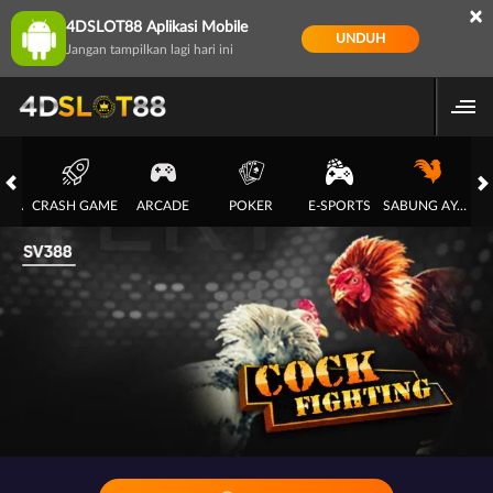
×
4DSLOT88 Aplikasi Mobile
UNDUH
Jangan tampilkan lagi hari ini
AGA
CRASH GAME
ARCADE
POKER
E-SPORTS
SABUNG AYAM